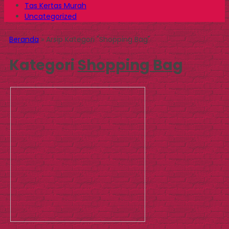
Tas Kertas Murah
Uncategorized
Beranda
»
Arsip Kategori "Shopping Bag"
Kategori
Shopping Bag