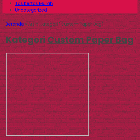
Tas Kertas Murah
Uncategorized
Beranda
»
Arsip Kategori "Custom Paper Bag"
Kategori
Custom Paper Bag