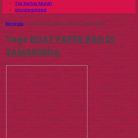
Tas Kertas Murah
Uncategorized
Beranda
»
Tags "BUAT PAPER BAG DI SAMARINDA"
Tags
BUAT PAPER BAG DI
SAMARINDA