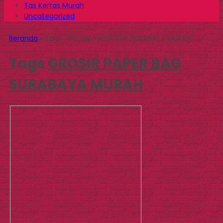
Tas Kertas Murah
Uncategorized
Beranda
»
Tags "GROSIR PAPER BAG SURABAYA MURAH"
Tags
GROSIR PAPER BAG
SURABAYA MURAH