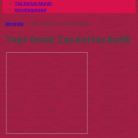
Tas Kertas Murah
Uncategorized
Beranda
»
Tags "Grosir Tas Kertas Batik"
Tags
Grosir Tas Kertas Batik