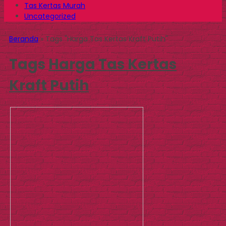
Tas Kertas Murah
Uncategorized
Beranda
»
Tags "Harga Tas Kertas Kraft Putih"
Tags
Harga Tas Kertas
Kraft Putih