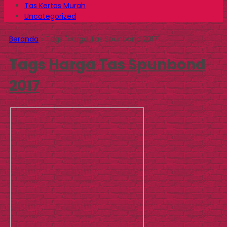
Tas Kertas Murah
Uncategorized
Beranda
»
Tags "Harga Tas Spunbond 2017"
Tags
Harga Tas Spunbond
2017