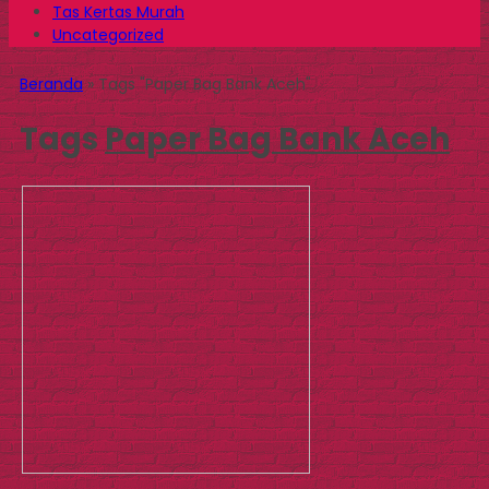
Tas Kertas Murah
Uncategorized
Beranda
»
Tags "Paper Bag Bank Aceh"
Tags
Paper Bag Bank Aceh