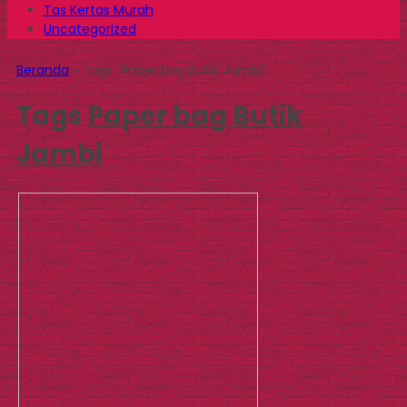
Tas Kertas Murah
Uncategorized
Beranda
»
Tags "Paper bag Butik Jambi"
Tags
Paper bag Butik
Jambi