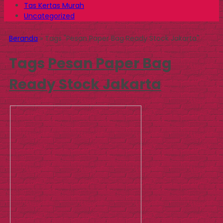
Tas Kertas Murah
Uncategorized
Beranda
»
Tags "Pesan Paper Bag Ready Stock Jakarta"
Tags
Pesan Paper Bag
Ready Stock Jakarta