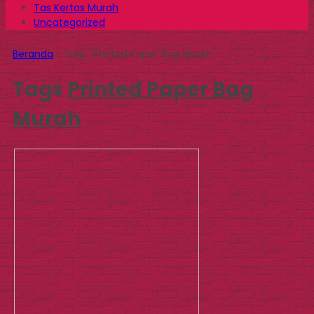
Tas Kertas Murah
Uncategorized
Beranda
»
Tags "Printed Paper Bag Murah"
Tags
Printed Paper Bag
Murah