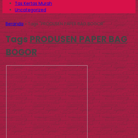
Tas Kertas Murah
Uncategorized
Beranda
»
Tags "PRODUSEN PAPER BAG BOGOR"
Tags
PRODUSEN PAPER BAG
BOGOR