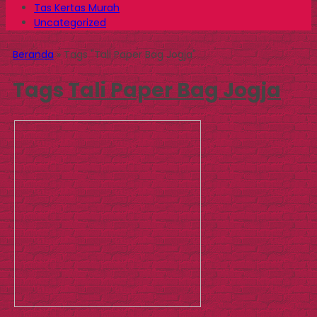
Tas Kertas Murah
Uncategorized
Beranda
»
Tags "Tali Paper Bag Jogja"
Tags
Tali Paper Bag Jogja