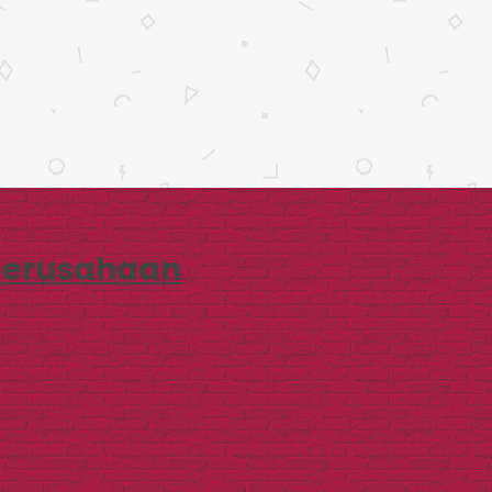
 perusahaan