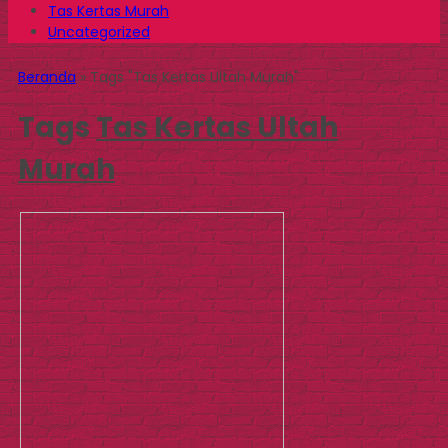
Tas Kertas Murah
Uncategorized
Beranda
»
Tags "Tas Kertas Ultah Murah"
Tags
Tas Kertas Ultah
Murah