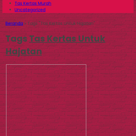
Tas Kertas Murah
Uncategorized
Beranda
»
Tags "Tas Kertas Untuk Hajatan"
Tags
Tas Kertas Untuk
Hajatan