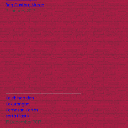
Bag Custom Murah
7 January 2017
Kelebihan dan
Kekurangan
Kemasan Kertas
serta Plastik
15 December 2017