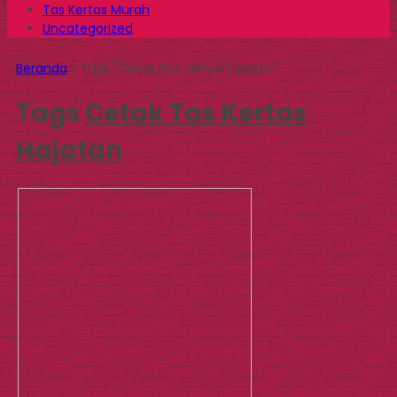
Tas Kertas Murah
Uncategorized
Beranda
»
Tags "Cetak Tas Kertas Hajatan"
Tags
Cetak Tas Kertas
Hajatan