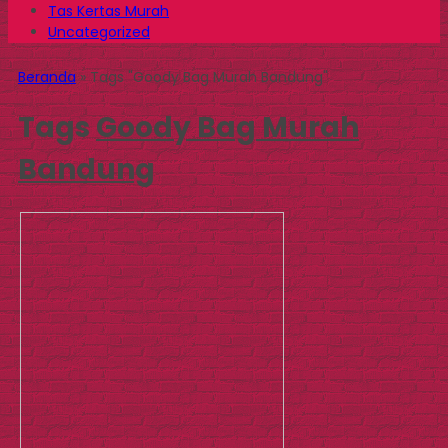
Tas Kertas Murah
Uncategorized
Beranda
»
Tags "Goody Bag Murah Bandung"
Tags
Goody Bag Murah
Bandung