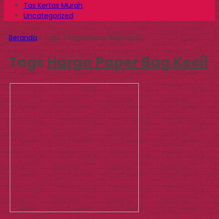
Tas Kertas Murah
Uncategorized
Beranda
»
Tags "Harga Paper Bag Kecil"
Tags
Harga Paper Bag Kecil