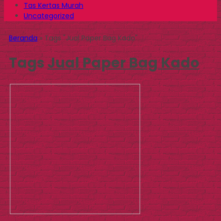
Tas Kertas Murah
Uncategorized
Beranda
»
Tags "Jual Paper Bag Kado"
Tags
Jual Paper Bag Kado