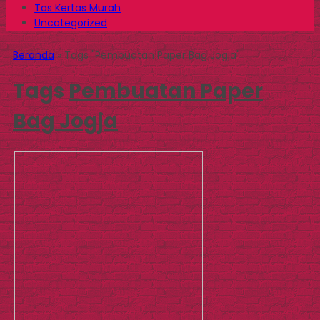
Tas Kertas Murah
Uncategorized
Beranda
»
Tags "Pembuatan Paper Bag Jogja"
Tags
Pembuatan Paper
Bag Jogja