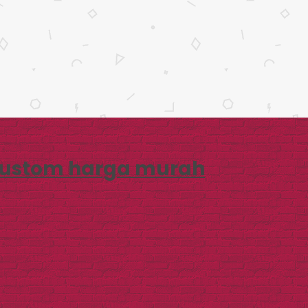
custom harga murah