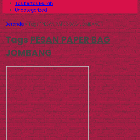
Tas Kertas Murah
Uncategorized
Beranda
»
Tags "PESAN PAPER BAG JOMBANG"
Tags
PESAN PAPER BAG
JOMBANG