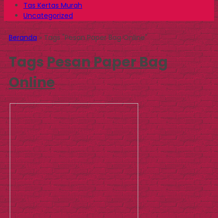
Tas Kertas Murah
Uncategorized
Beranda
»
Tags "Pesan Paper Bag Online"
Tags
Pesan Paper Bag
Online