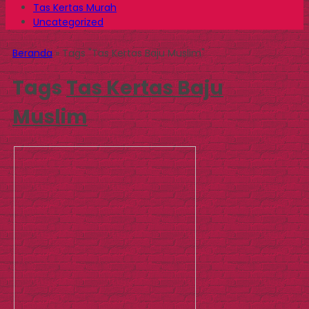
Tas Kertas Murah
Uncategorized
Beranda
»
Tags "Tas Kertas Baju Muslim"
Tags
Tas Kertas Baju
Muslim