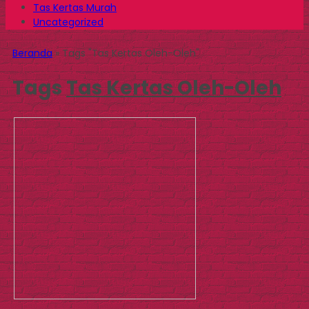
Tas Kertas Murah
Uncategorized
Beranda
»
Tags "Tas Kertas Oleh-Oleh"
Tags
Tas Kertas Oleh-Oleh