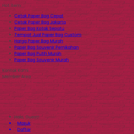
Hot Item
Cetak Paper Bag Cepat
Cetak Paper Bag Jakarta
Paper Bag Kotak Sepatu
Tempat Jual Paper Bag Custom
Harga Paper Bag Murah
Paper Bag Souvenir Pernikahan
Paper Bag Putih Murah
Paper Bag Souvenir Murah
Kontak Kami
Member Area
Halo, Guest!
Masuk
Daftar