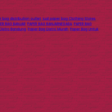
 bag distribution outlet
,
jual paper bag Clothing Stores
,
ER BAG BANJAR
,
PAPER BAG BANJARNEGARA
,
PAPER BAG
Distro Bandung
,
Paper Bag Distro Murah
,
Paper Bag Untuk