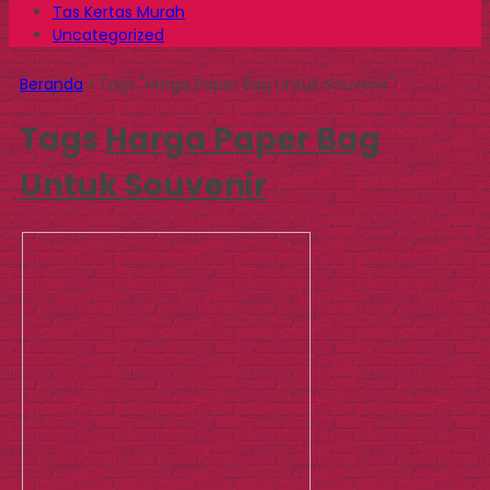
Tas Kertas Murah
Uncategorized
Beranda
»
Tags "Harga Paper Bag Untuk Souvenir"
Tags
Harga Paper Bag
Untuk Souvenir