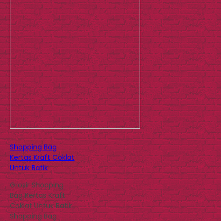
Shopping Bag
Kertas Kraft Coklat
Untuk Batik
Grosir Shopping
Bag Kertas Kraft
Coklat Untuk Batik
Shopping Bag