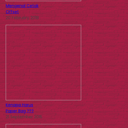
Mengenal Cetak
Offset
20 February 2018
Kenapa Harus
Paper Bag ???
21 September 2015