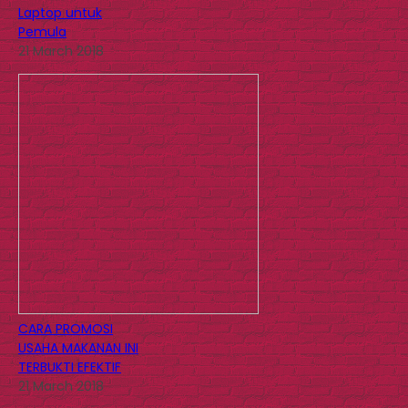
Laptop untuk
Pemula
21 March 2018
CARA PROMOSI
USAHA MAKANAN INI
TERBUKTI EFEKTIF
21 March 2018