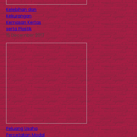
Kelebihan dan
Kekurangan
Kemasan Kertas
serta Plastik
15 December 2017
Peluang Usaha
Percetakan Modal